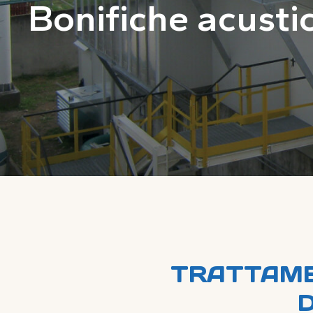
Bonifiche acustic
TRATTAME