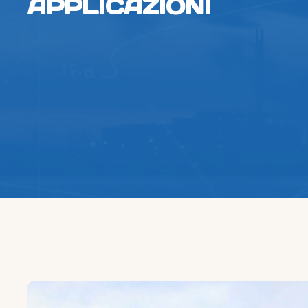
APPLICAZIONI