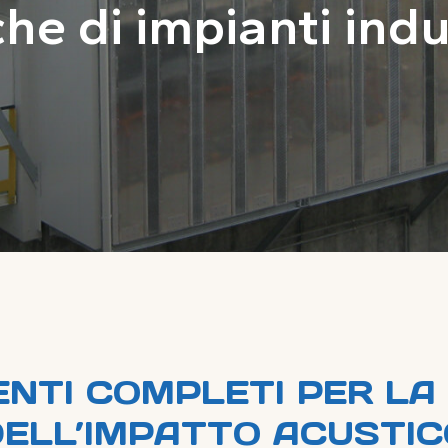
he di impianti indu
NTI COMPLETI PER LA 
DELL’IMPATTO ACUSTIC