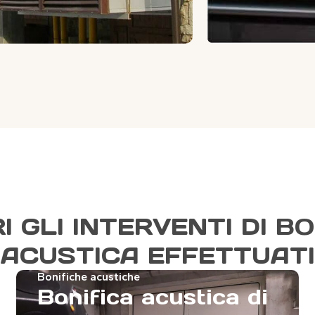
I GLI INTERVENTI DI BO
ACUSTICA EFFETTUATI
Bonifiche acustiche
Bonifica acustica di