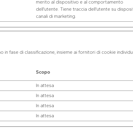
merito al dispositivo e al comportamento
dell'utente. Tiene traccia dell'utente su disposit
canali di marketing.
 in fase di classificazione, insieme ai fornitori di cookie individua
Scopo
In attesa
In attesa
In attesa
In attesa