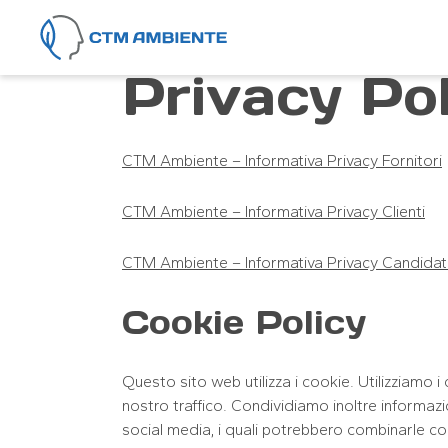
Vai al contenuto
Privacy Pol
CTM Ambiente – Informativa Privacy Fornitori
CTM Ambiente – Informativa Privacy Clienti
CTM Ambiente – Informativa Privacy Candidat
Cookie Policy
Questo sito web utilizza i cookie. Utilizziamo i
nostro traffico. Condividiamo inoltre informazion
social media, i quali potrebbero combinarle con 