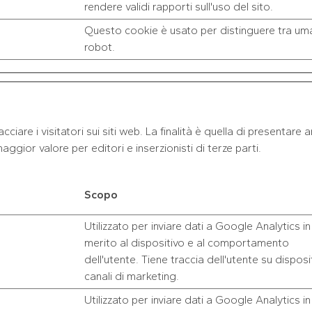
rendere validi rapporti sull'uso del sito.
Questo cookie è usato per distinguere tra uma
robot.
ciare i visitatori sui siti web. La finalità è quella di presentare a
aggior valore per editori e inserzionisti di terze parti.
Scopo
Utilizzato per inviare dati a Google Analytics in
merito al dispositivo e al comportamento
dell'utente. Tiene traccia dell'utente su disposit
canali di marketing.
Utilizzato per inviare dati a Google Analytics in