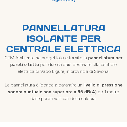
PANNELLATURA
ISOLANTE PER
CENTRALE ELETTRICA
CTM Ambiente ha progettato e fornito la
pannellatura per
pareti e tetto
per due caldaie destinate alla centrale
elettrica di Vado Ligure, in provincia di Savona.
La pannellatura è idonea a garantire un
livello di pressione
sonora puntuale non superiore a 65 dB(A)
ad 1 metro
dalle pareti verticali della caldaia.