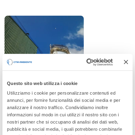
Questo sito web utilizza i cookie
Utilizziamo i cookie per personalizzare contenuti ed
annunci, per fornire funzionalità dei social media e per
analizzare il nostro traffico. Condividiamo inoltre
informazioni sul modo in cui utilizzi il nostro sito con i
nostri partner che si occupano di analisi dei dati web,
pubblicità e social media, i quali potrebbero combinarle